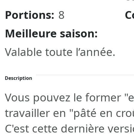
Portions:
8
C
Meilleure saison:
Valable toute l’année.
Description
Vous pouvez le former "
travailler en "pâté en cro
C'est cette dernière ver