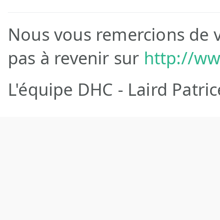
Nous vous remercions de vo
pas à revenir sur
http://w
L'équipe DHC - Laird Patri