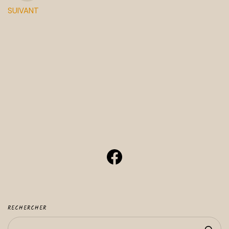
SUIVANT
Facebook
RECHERCHER