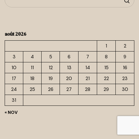
août 2026
1
2
3
4
5
6
7
8
9
10
11
12
13
14
15
16
17
18
19
20
21
22
23
24
25
26
27
28
29
30
31
« NOV