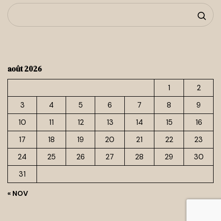
août 2026
1
2
3
4
5
6
7
8
9
10
11
12
13
14
15
16
17
18
19
20
21
22
23
24
25
26
27
28
29
30
31
« NOV