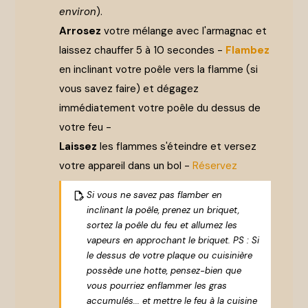
environ
).
Arrosez
votre mélange avec l'armagnac et
laissez chauffer 5 à 10 secondes -
Flambez
en inclinant votre poêle vers la flamme (si
vous savez faire) et dégagez
immédiatement votre poêle du dessus de
votre feu -
Laissez
les flammes s'éteindre et versez
votre appareil dans un bol -
Réservez
Si vous ne savez pas flamber en
inclinant la poêle, prenez un briquet,
sortez la poêle du feu et allumez les
vapeurs en approchant le briquet. PS : Si
le dessus de votre plaque ou cuisinière
possède une hotte, pensez-bien que
vous pourriez enflammer les gras
accumulés... et mettre le feu à la cuisine