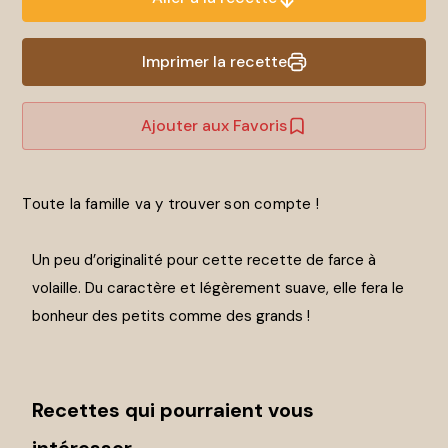
Imprimer la recette
Ajouter aux Favoris
Toute la famille va y trouver son compte !
Un peu d’originalité pour cette recette de farce à
volaille. Du caractère et légèrement suave, elle fera le
bonheur des petits comme des grands !
Recettes qui pourraient vous