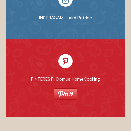
INSTRAGAM : Laird Patrice
PINTEREST : Domus HomeCooking