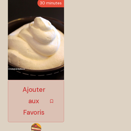
30 minutes