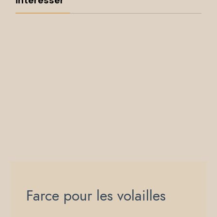
intéresser
Farce pour les volailles