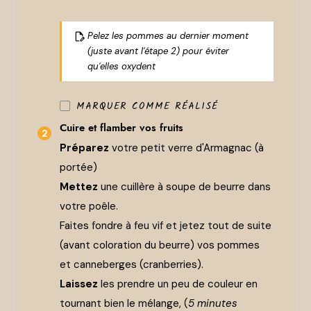
Pelez les pommes au dernier moment
(juste avant l'étape 2) pour éviter
qu'elles oxydent
MARQUER COMME RÉALISÉ
Cuire et flamber vos fruits
Préparez
votre petit verre d'Armagnac (à
portée)
Mettez
une cuillère à soupe de beurre dans
votre poêle.
Faites fondre à feu vif et jetez tout de suite
(avant coloration du beurre) vos pommes
et canneberges (cranberries).
Laissez
les prendre un peu de couleur en
tournant bien le mélange, (
5 minutes