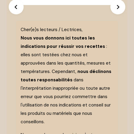
Cher(e)s lecteurs / Lectrices,
Nous vous donnons ici toutes les
indications pour réussir vos recettes
:
elles sont testées chez nous et
approuvées dans les quantités, mesures et
températures. Cependant,
nous déclinons
toutes responsabilités
dans
Ajouter
l'interprétation inappropriée ou toute autre
aux
erreur que vous pourriez commettre dans
Favoris
l'utilisation de nos indications et conseil sur
les produits ou matériels que nous
conseillons.