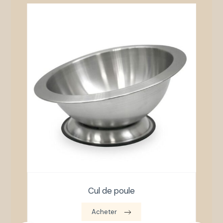
Cul de poule
Acheter