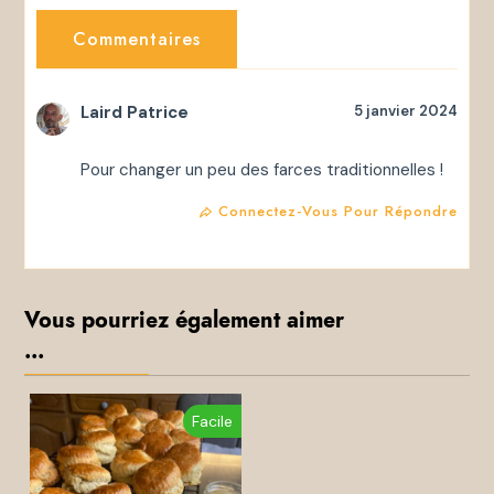
Commentaires
Laird Patrice
5 janvier 2024
Pour changer un peu des farces traditionnelles !
Connectez-Vous Pour Répondre
Vous pourriez également aimer
...
Facile