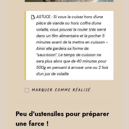
ASTUCE : Si vous la cuisez hors d'une
pièce de viande ou hors coffre d'une
volaille, vous pouvez la rouler très serré
dans un film alimentaire et la pocher 5
minutes avant de la mettre en cuisson -
Ainsi elle gardera sa forme de
"saucisson". Le temps de cuisson ne
sera plus alors que de 40 minutes pour
500g en pensant à arroser une ou 2 fois
d'un jus de volaille
MARQUER COMME RÉALISÉ
Peu d'ustensiles pour préparer
une farce !