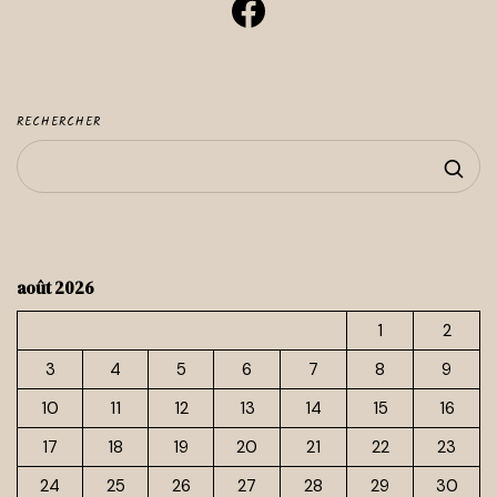
Facebook
RECHERCHER
août 2026
1
2
3
4
5
6
7
8
9
10
11
12
13
14
15
16
17
18
19
20
21
22
23
24
25
26
27
28
29
30