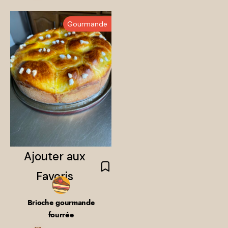
Gourmande
Brioche gourmande
fourrée