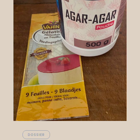
DOSSIER