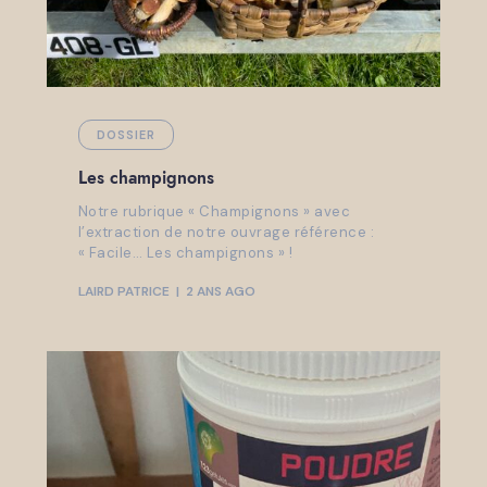
DOSSIER
Les champignons
Notre rubrique « Champignons » avec
l’extraction de notre ouvrage référence :
« Facile… Les champignons » !
LAIRD PATRICE
2 ANS AGO