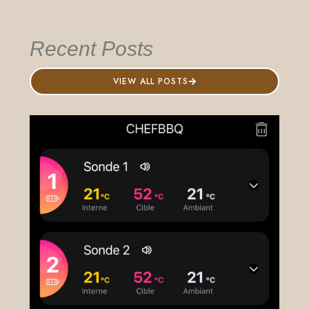
Recent Posts
VIEW ALL POSTS