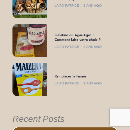
LAIRD PATRICE
2 ANS AGO
Gélatine ou Agar-Agar ?…
Comment faire votre choix ?
LAIRD PATRICE
2 ANS AGO
Remplacer la Farine
LAIRD PATRICE
2 ANS AGO
Recent Posts