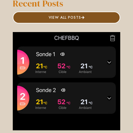
Recent Posts
VIEW ALL POSTS