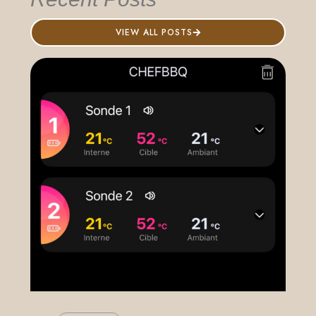
VIEW ALL POSTS