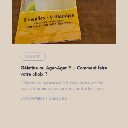
DOSSIER
Gélatine ou Agar-Agar ?… Comment faire
votre choix ?
Gélatine ou AgarAgar ? Suivez notre article
pour déterminer ce qui conviendra le mieux.
LAIRD PATRICE
2 ANS AGO