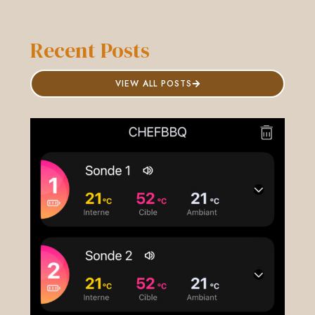
Recent Posts
VIEW ALL POSTS