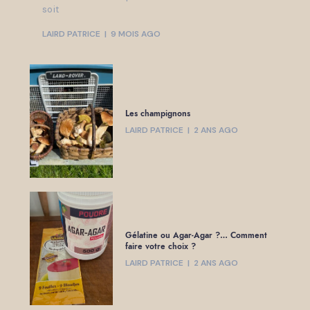
soit
LAIRD PATRICE
9 MOIS AGO
Les champignons
LAIRD PATRICE
2 ANS AGO
Gélatine ou Agar-Agar ?… Comment
faire votre choix ?
LAIRD PATRICE
2 ANS AGO