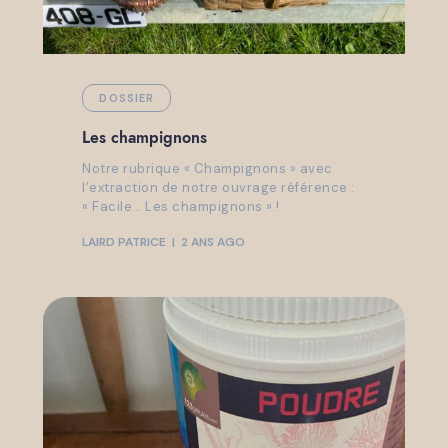
DOSSIER
Les champignons
Notre rubrique « Champignons » avec
l’extraction de notre ouvrage référence :
« Facile… Les champignons » !
LAIRD PATRICE
2 ANS AGO