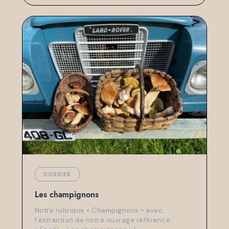
DOSSIER
Les champignons
Notre rubrique « Champignons » avec
l’extraction de notre ouvrage référence :